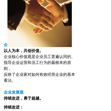
企业核心价值观
以人为本，共创价值。
企业核心价值观是企业员工普遍认同的、
指导企业运营和员工行为的最根本的原
则，
反映了企业家对如何有效经营企业的基本
看法。
企业发展观
持续改进，勇于超越。
持续改进：