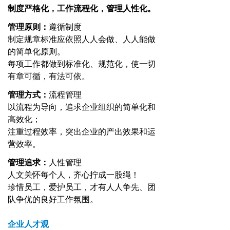
制度严格化，工作流程化，管理人性化。
管理原则：
遵循制度
制定规章标准应依照人人会做、人人能做
的简单化原则。
每项工作都做到标准化、规范化，使一切
有章可循，有法可依。
管理方式：
流程管理
以流程为导向，追求企业组织的简单化和
高效化；
注重过程效率，突出企业的产出效果和运
营效率。
管理追求：
人性管理
人文关怀每个人，齐心拧成一股绳！
珍惜员工，爱护员工，才有人人争先、团
队争优的良好工作氛围。
企业人才观