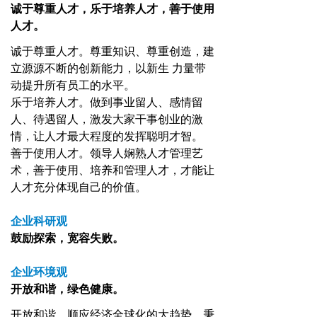
诚于尊重人才，乐于培养人才，善于使用
人才。
诚于尊重人才。尊重知识、尊重创造，建
立源源不断的创新能力，以新生 力量带
动提升所有员工的水平。
乐于培养人才。做到事业留人、感情留
人、待遇留人，激发大家干事创业的激
情，让人才最大程度的发挥聪明才智。
善于使用人才。领导人娴熟人才管理艺
术，善于使用、培养和管理人才，才能让
人才充分体现自己的价值。
企业科研观
鼓励探索，宽容失败。
企业环境观
开放和谐，绿色健康。
开放和谐。顺应经济全球化的大趋势，秉