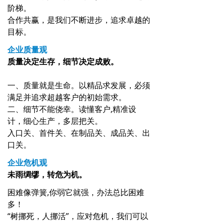
阶梯。
合作共赢，是我们不断进步，追求卓越的
目标。
企业质量观
质量决定生存，细节决定成败。
一、质量就是生命。以精品求发展，必须
满足并追求超越客户的初始需求。
二、细节不能侥幸。读懂客户,精准设
计，细心生产，多层把关。
入口关、首件关、在制品关、成品关、出
口关。
企业危机观
未雨绸缪，转危为机。
困难像弹簧,你弱它就强，办法总比困难
多！
“树挪死，人挪活”，应对危机，我们可以