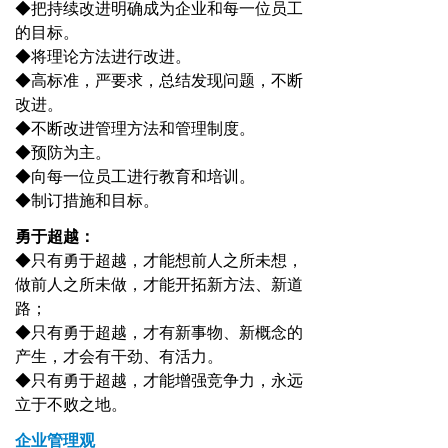
◆把持续改进明确成为企业和每一位员工
的目标。
◆将理论方法进行改进。
◆高标准，严要求，总结发现问题，不断
改进。
◆不断改进管理方法和管理制度。
◆预防为主。
◆向每一位员工进行教育和培训。
◆制订措施和目标。
勇于超越：
◆只有勇于超越，才能想前人之所未想，
做前人之所未做，才能开拓新方法、新道
路；
◆只有勇于超越，才有新事物、新概念的
产生，才会有干劲、有活力。
◆只有勇于超越，才能增强竞争力，永远
立于不败之地。
企业管理观