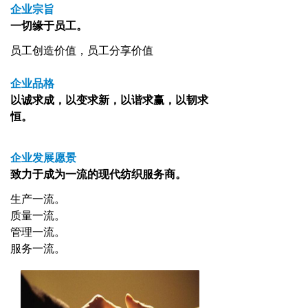
企业宗旨
一切缘于员工。
员工创造价值，员工分享价值
企业品格
以诚求成，以变求新，以谐求赢，以韧求
恒。
企业发展愿景
致力于成为一流的现代纺织服务商。
生产一流。
质量一流。
管理一流。
服务一流。