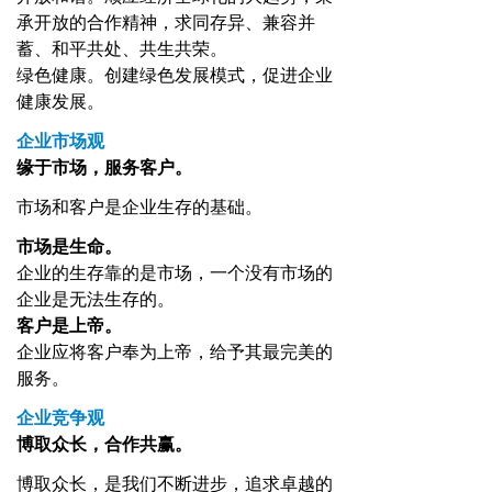
承开放的合作精神，求同存异、兼容并
蓄、和平共处、共生共荣。
绿色健康。创建绿色发展模式，促进企业
健康发展。
企业市场观
缘于市场，服务客户。
市场和客户是企业生存的基础。
市场是生命。
企业的生存靠的是市场，一个没有市场的
企业是无法生存的。
客户是上帝。
企业应将客户奉为上帝，给予其最完美的
服务。
企业竞争观
博取众长，合作共赢。
博取众长，是我们不断进步，追求卓越的